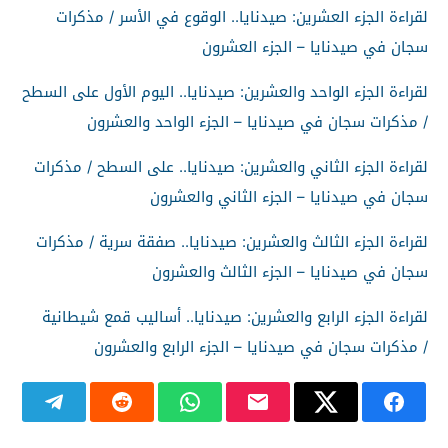
لقراءة الجزء العشرين: صيدنايا.. الوقوع في الأسر / مذكرات
سجان في صيدنايا – الجزء العشرون
لقراءة الجزء الواحد والعشرين: صيدنايا.. اليوم الأول على السطح
/ مذكرات سجان في صيدنايا – الجزء الواحد والعشرون
لقراءة الجزء الثاني والعشرين: صيدنايا.. على السطح / مذكرات
سجان في صيدنايا – الجزء الثاني والعشرون
لقراءة الجزء الثالث والعشرين: صيدنايا.. صفقة سرية / مذكرات
سجان في صيدنايا – الجزء الثالث والعشرون
لقراءة الجزء الرابع والعشرين: صيدنايا.. أساليب قمع شيطانية
/ مذكرات سجان في صيدنايا – الجزء الرابع والعشرون