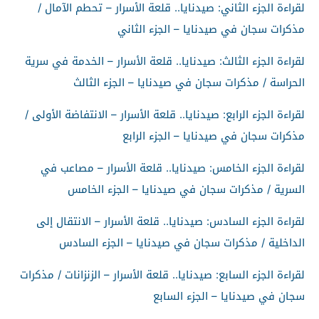
لقراءة الجزء الثاني: صيدنايا.. قلعة الأسرار – تحطم الآمال /
مذكرات سجان في صيدنايا – الجزء الثاني
لقراءة الجزء الثالث: صيدنايا.. قلعة الأسرار – الخدمة في سرية
الحراسة / مذكرات سجان في صيدنايا – الجزء الثالث
لقراءة الجزء الرابع: صيدنايا.. قلعة الأسرار – الانتفاضة الأولى /
مذكرات سجان في صيدنايا – الجزء الرابع
لقراءة الجزء الخامس: صيدنايا.. قلعة الأسرار – مصاعب في
السرية / مذكرات سجان في صيدنايا – الجزء الخامس
لقراءة الجزء السادس: صيدنايا.. قلعة الأسرار – الانتقال إلى
الداخلية / مذكرات سجان في صيدنايا – الجزء السادس
لقراءة الجزء السابع: صيدنايا.. قلعة الأسرار – الزنزانات / مذكرات
سجان في صيدنايا – الجزء السابع