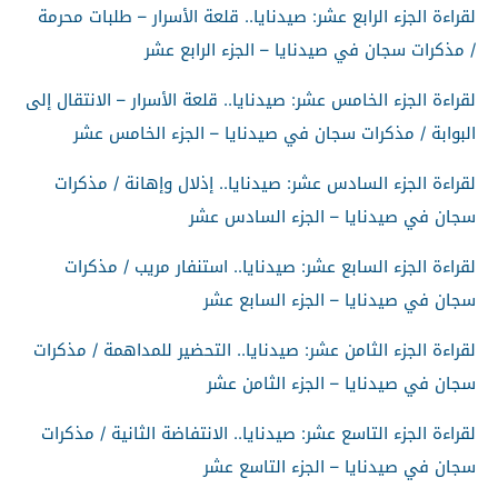
لقراءة الجزء الرابع عشر: صيدنايا.. قلعة الأسرار – طلبات محرمة
/ مذكرات سجان في صيدنايا – الجزء الرابع عشر
لقراءة الجزء الخامس عشر: صيدنايا.. قلعة الأسرار – الانتقال إلى
البوابة / مذكرات سجان في صيدنايا – الجزء الخامس عشر
لقراءة الجزء السادس عشر: صيدنايا.. إذلال وإهانة / مذكرات
سجان في صيدنايا – الجزء السادس عشر
لقراءة الجزء السابع عشر: صيدنايا.. استنفار مريب / مذكرات
سجان في صيدنايا – الجزء السابع عشر
لقراءة الجزء الثامن عشر: صيدنايا.. التحضير للمداهمة / مذكرات
سجان في صيدنايا – الجزء الثامن عشر
لقراءة الجزء التاسع عشر: صيدنايا.. الانتفاضة الثانية / مذكرات
سجان في صيدنايا – الجزء التاسع عشر