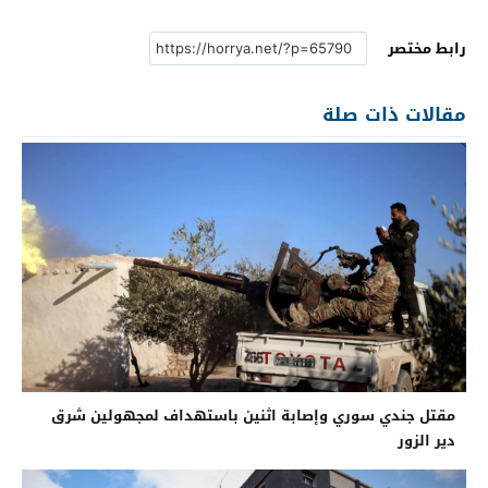
رابط مختصر
مقالات ذات صلة
مقتل جندي سوري وإصابة اثنين باستهداف لمجهولين شرق
دير الزور