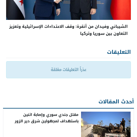
الشيباني وفيدان من أنقرة: وقف الاعتداءات الإسرائيلية وتعزيز
التعاون بين سوريا وتركيا
التعليقات
عذراً التعليقات مغلقة
أحدث المقالات
مقتل جندي سوري وإصابة اثنين
باستهداف لمجهولين شرق دير الزور