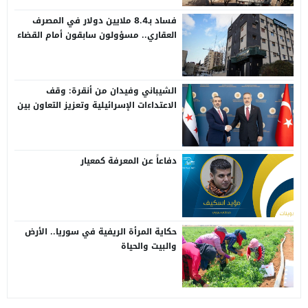
فساد بـ8.4 ملايين دولار في المصرف
العقاري.. مسؤولون سابقون أمام القضاء
الشيباني وفيدان من أنقرة: وقف
الاعتداءات الإسرائيلية وتعزيز التعاون بين
سوريا وتركيا
دفاعاً عن المعرفة كمعيار
حكاية المرأة الريفية في سوريا.. الأرض
والبيت والحياة