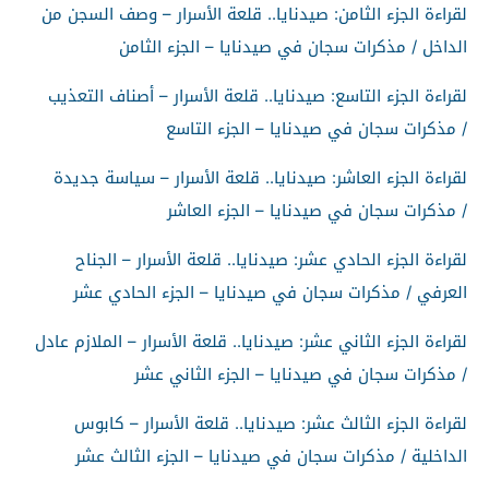
لقراءة الجزء الثامن: صيدنايا.. قلعة الأسرار – وصف السجن من
الداخل / مذكرات سجان في صيدنايا – الجزء الثامن
لقراءة الجزء التاسع: صيدنايا.. قلعة الأسرار – أصناف التعذيب
/ مذكرات سجان في صيدنايا – الجزء التاسع
لقراءة الجزء العاشر: صيدنايا.. قلعة الأسرار – سياسة جديدة
/ مذكرات سجان في صيدنايا – الجزء العاشر
لقراءة الجزء الحادي عشر: صيدنايا.. قلعة الأسرار – الجناح
العرفي / مذكرات سجان في صيدنايا – الجزء الحادي عشر
لقراءة الجزء الثاني عشر: صيدنايا.. قلعة الأسرار – الملازم عادل
/ مذكرات سجان في صيدنايا – الجزء الثاني عشر
لقراءة الجزء الثالث عشر: صيدنايا.. قلعة الأسرار – كابوس
الداخلية / مذكرات سجان في صيدنايا – الجزء الثالث عشر