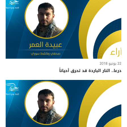
22 يونيو 2018
درعا.. النار الباردة قد تحرق أحياناً