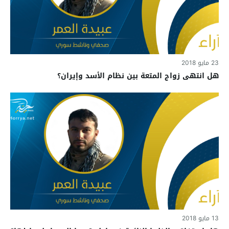
23 مايو 2018
هل انتهى زواج المتعة بين نظام الأسد وإيران؟
13 مايو 2018