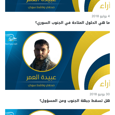
4 يوليو 2018
ما هي الحلول المتاحة في الجنوب السوري؟
30 يونيو 2018
هل تسقط جبهة الجنوب ومن المسؤول؟