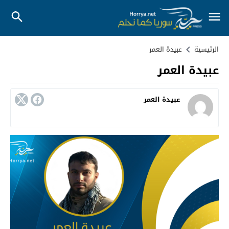
الرئيسية
عبيدة العمر
عبيدة العمر
عبيدة العمر