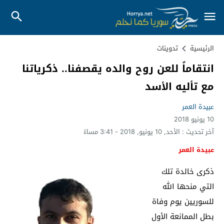
الرئيسية
تدوينات
انتقاماً للعن روح والده يقصفنا.. ذكرياتنا
مع تأليه الأسد
عبيدة العمر
10 يونيو 2018
آخر تحديث :
الأحد, 10 يونيو, 2018 - 3:41 مساءً
عبيدة العمر
ذكرى خالدة تلك
التي منحها الله
للسوريين يوم وفاة
بطل الممانعة الأول