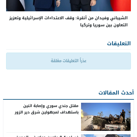
الشيباني وفيدان من أنقرة: وقف الاعتداءات الإسرائيلية وتعزيز
التعاون بين سوريا وتركيا
التعليقات
عذراً التعليقات مغلقة
أحدث المقالات
مقتل جندي سوري وإصابة اثنين
باستهداف لمجهولين شرق دير الزور