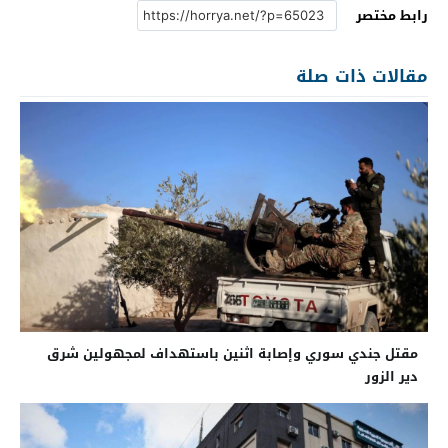
رابط مختصر
مقالات ذات صلة
مقتل جندي سوري وإصابة اثنين باستهداف لمجهولين شرق
دير الزور