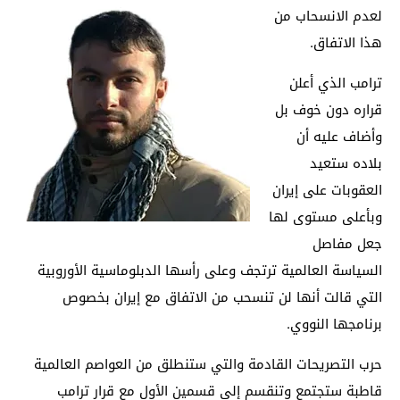
لعدم الانسحاب من
هذا الاتفاق.
ترامب الذي أعلن
قراره دون خوف بل
وأضاف عليه أن
بلاده ستعيد
العقوبات على إيران
وبأعلى مستوى لها
جعل مفاصل
السياسة العالمية ترتجف وعلى رأسها الدبلوماسية الأوروبية
التي قالت أنها لن تنسحب من الاتفاق مع إيران بخصوص
برنامجها النووي.
حرب التصريحات القادمة والتي ستنطلق من العواصم العالمية
قاطبة ستجتمع وتنقسم إلى قسمين الأول مع قرار ترامب