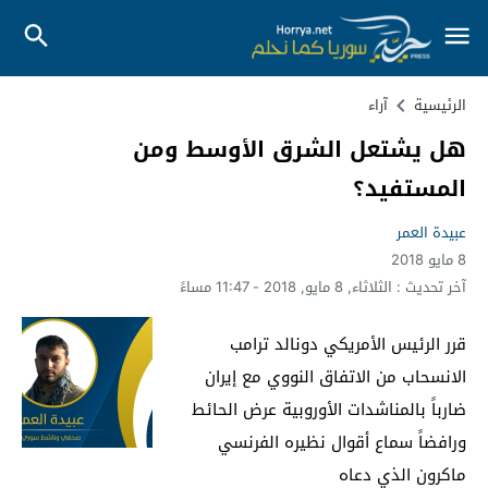
الرئيسية
آراء
هل يشتعل الشرق الأوسط ومن
المستفيد؟
عبيدة العمر
8 مايو 2018
آخر تحديث :
الثلاثاء, 8 مايو, 2018 - 11:47 مساءً
قرر الرئيس الأمريكي دونالد ترامب
الانسحاب من الاتفاق النووي مع إيران
ضارباً بالمناشدات الأوروبية عرض الحائط
ورافضاً سماع أقوال نظيره الفرنسي
ماكرون الذي دعاه