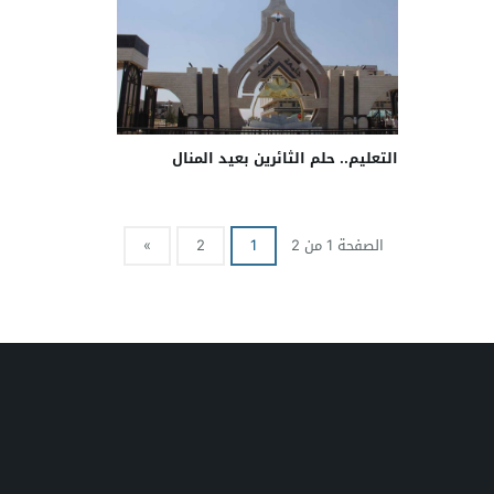
التعليم.. حلم الثائرين بعيد المنال
الصفحة 1 من 2
1
2
»