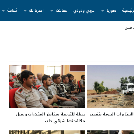
رئيسية
سوريا
عربي ودولي
مقالات
اخترنا لك
ثقافة
لمخابرات الجوية بتفجير
حملة للتوعية بمخاطر المخدرات وسبل
مكافحتها شرقي حلب