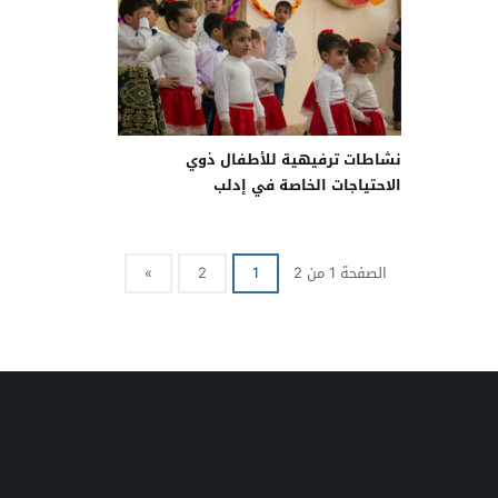
نشاطات ترفيهية للأطفال ذوي
الاحتياجات الخاصة في إدلب
الصفحة 1 من 2
1
2
»