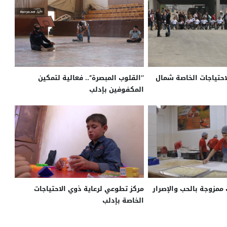
احتياجات الخاصة شمال
’’القلوب المبصرة‘‘.. فعالية لتمكين
المكفوفين بإدلب
 ممزوجة بالحب والإصرار
مركز تطوعي لرعاية ذوي الاحتياجات
الخاصة بإدلب