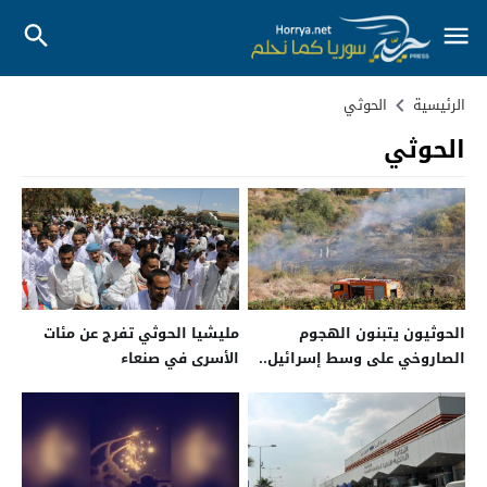
الرئيسية
الحوثي
الحوثي
الحوثيون يتبنون الهجوم
مليشيا الحوثي تفرج عن مئات
الصاروخي على وسط إسرائيل..
الأسرى في صنعاء
ونتنياهو يتوعد