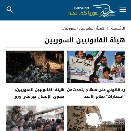
الرئيسية
هيئة القانونيين السوريين
هيئة القانونيين السوريين
رد قانوني على منهاج يتحدث عن
هيئة القانونيين السوريين:
“انتصارات” نظام الأسد
حقوق الإنسان حبر على ورق