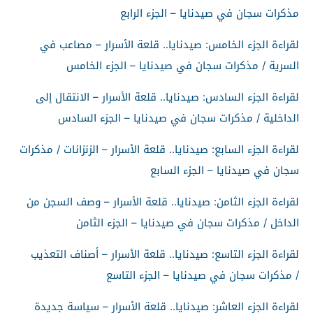
مذكرات سجان في صيدنايا – الجزء الرابع
لقراءة الجزء الخامس: صيدنايا.. قلعة الأسرار – مصاعب في
السرية / مذكرات سجان في صيدنايا – الجزء الخامس
لقراءة الجزء السادس: صيدنايا.. قلعة الأسرار – الانتقال إلى
الداخلية / مذكرات سجان في صيدنايا – الجزء السادس
لقراءة الجزء السابع: صيدنايا.. قلعة الأسرار – الزنزانات / مذكرات
سجان في صيدنايا – الجزء السابع
لقراءة الجزء الثامن: صيدنايا.. قلعة الأسرار – وصف السجن من
الداخل / مذكرات سجان في صيدنايا – الجزء الثامن
لقراءة الجزء التاسع: صيدنايا.. قلعة الأسرار – أصناف التعذيب
/ مذكرات سجان في صيدنايا – الجزء التاسع
لقراءة الجزء العاشر: صيدنايا.. قلعة الأسرار – سياسة جديدة