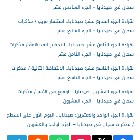
سجان في صيدنايا – الجزء السادس عشر
لقراءة الجزء السابع عشر: صيدنايا.. استنفار مريب / مذكرات
سجان في صيدنايا – الجزء السابع عشر
لقراءة الجزء الثامن عشر: صيدنايا.. التحضير للمداهمة / مذكرات
سجان في صيدنايا – الجزء الثامن عشر
لقراءة الجزء التاسع عشر: صيدنايا.. الانتفاضة الثانية / مذكرات
سجان في صيدنايا – الجزء التاسع عشر
لقراءة الجزء العشرين: صيدنايا.. الوقوع في الأسر / مذكرات
سجان في صيدنايا – الجزء العشرون
لقراءة الجزء الواحد والعشرين: صيدنايا.. اليوم الأول على السطح
/ مذكرات سجان في صيدنايا – الجزء الواحد والعشرون