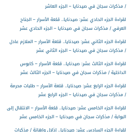
/ مذكرات سجان في صيدنايا – الجزء العاشر
لقراءة الجزء الحادي عشر: صيدنايا.. قلعة الأسرار – الجناح
العرفي / مذكرات سجان في صيدنايا – الجزء الحادي عشر
لقراءة الجزء الثاني عشر: صيدنايا.. قلعة الأسرار – الملازم عادل
/ مذكرات سجان في صيدنايا – الجزء الثاني عشر
لقراءة الجزء الثالث عشر: صيدنايا.. قلعة الأسرار – كابوس
الداخلية / مذكرات سجان في صيدنايا – الجزء الثالث عشر
لقراءة الجزء الرابع عشر: صيدنايا.. قلعة الأسرار – طلبات محرمة
/ مذكرات سجان في صيدنايا – الجزء الرابع عشر
لقراءة الجزء الخامس عشر: صيدنايا.. قلعة الأسرار – الانتقال إلى
البوابة / مذكرات سجان في صيدنايا – الجزء الخامس عشر
لقراءة الجزء السادس عشر: صيدنايا.. إذلال وإهانة / مذكرات