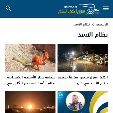
الرئيسية
نظام الاسد
نظام الاسد
انهيار منزل متضرر سابقاً بقصف
منظمة حظر الأسلحة الكيميائية:
نظام الأسد في داريا
نظام الأسد استخدم الكلور في
هجوم كفرزيتا عام 2016