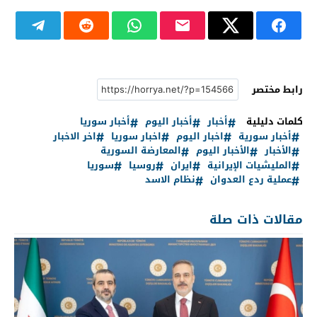
رابط مختصر
كلمات دليلية
أخبار
أخبار اليوم
أخبار سوريا
أخبار سورية
اخبار اليوم
اخبار سوريا
اخر الاخبار
الأخبار
الأخبار اليوم
المعارضة السورية
المليشيات الإيرانية
ايران
روسيا
سوريا
عملية ردع العدوان
نظام الاسد
مقالات ذات صلة