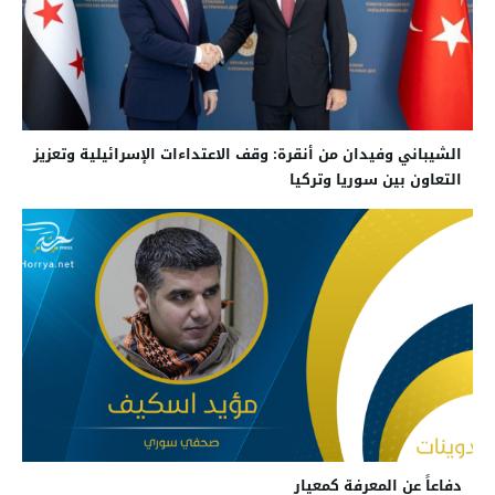
الشيباني وفيدان من أنقرة: وقف الاعتداءات الإسرائيلية وتعزيز
التعاون بين سوريا وتركيا
دفاعاً عن المعرفة كمعيار