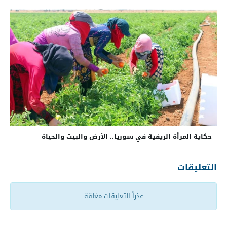
حكاية المرأة الريفية في سوريا.. الأرض والبيت والحياة
التعليقات
عذراً التعليقات مغلقة