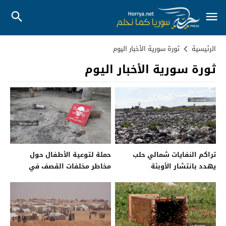
الرئيسية
ثورة سورية الأخبار اليوم
ثورة سورية الأخبار اليوم
تراكم النفايات شمالي حلب
حملة لتوعية الأطفال حول
يهدد بانتشار الأوبئة
مخاطر مخلفات القصف في
’’كفرنبل‘‘