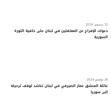
13 ديسمبر 2024
دعوات للإفراج عن المعتقلين في لبنان على خلفية الثورة
السورية
26 نوفمبر 2024
عائلة المنشق عمار الصيرفي في لبنان تناشد لوقف ترحيله
إلى سوريا