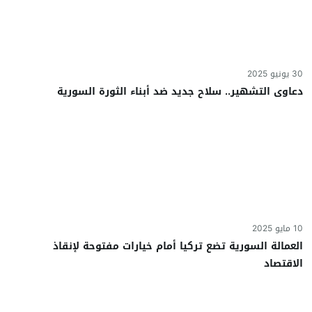
30 يونيو 2025
دعاوى التشهير.. سلاح جديد ضد أبناء الثورة السورية
10 مايو 2025
العمالة السورية تضع تركيا أمام خيارات مفتوحة لإنقاذ
الاقتصاد