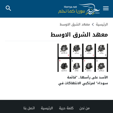
الرئيسية
معهد الشرق الاوسط
معهد الشرق الاوسط
الأسد على رأسها.. “قائمة
سوداء” لمرتكبي الانتهاكات في
سوريا
من نحن
كلمة حرية
الرئيسية
اتصل بنا