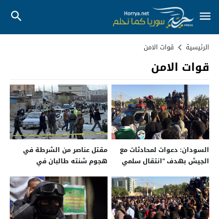
الرئيسية
قوات الامن
قوات الامن
السودان: دعوات لمحادثات مع
مقتل عناصر من الشرطة في
الجيش بهدف “انتقال سلمي
هجوم شنته طالبان في
للسلطة”
أفغانستان