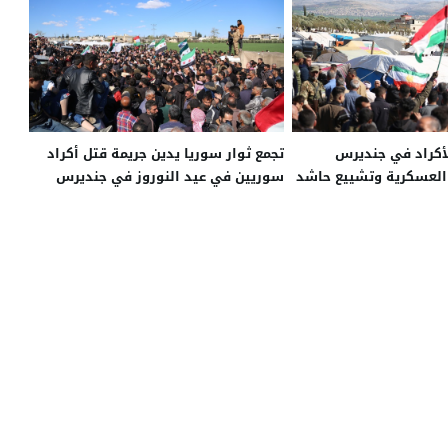
لأكراد في جنديرس
تجمع ثوار سوريا يدين جريمة قتل أكراد
العسكرية وتشييع حاشد
سوريين في عيد النوروز في جنديرس