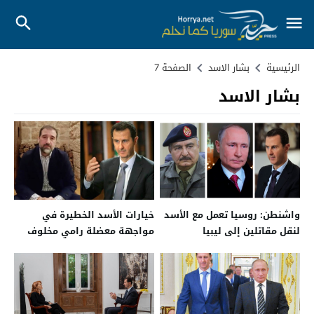
الرئيسية
بشار الاسد
الصفحة 7
بشار الاسد
واشنطن: روسيا تعمل مع الأسد
خيارات الأسد الخطيرة في
لنقل مقاتلين إلى ليبيا
مواجهة معضلة رامي مخلوف