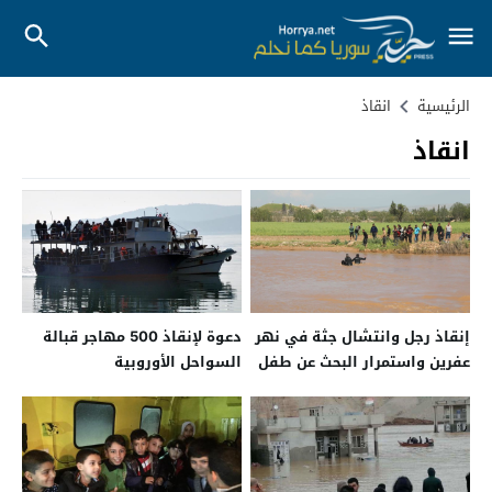
الرئيسية
انقاذ
انقاذ
إنقاذ رجل وانتشال جثة في نهر
دعوة لإنقاذ 500 مهاجر قبالة
عفرين واستمرار البحث عن طفل
السواحل الأوروبية