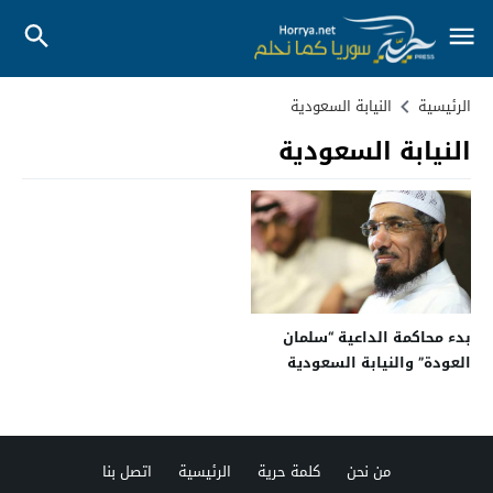
الرئيسية
النيابة السعودية
النيابة السعودية
بدء محاكمة الداعية “سلمان
العودة” والنيابة السعودية
تطالب بإعدامه
من نحن
كلمة حرية
الرئيسية
اتصل بنا