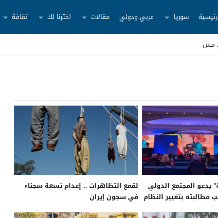
رئيسية
سوريا
عربي ودولي
مقالات
اخترنا لك
ثقافة
” يدعو المجتمع الدولي
لقمع التظاهرات .. إعدام تسعة سجناء
 مطالبته بتغيير النظام
في سجون إيران