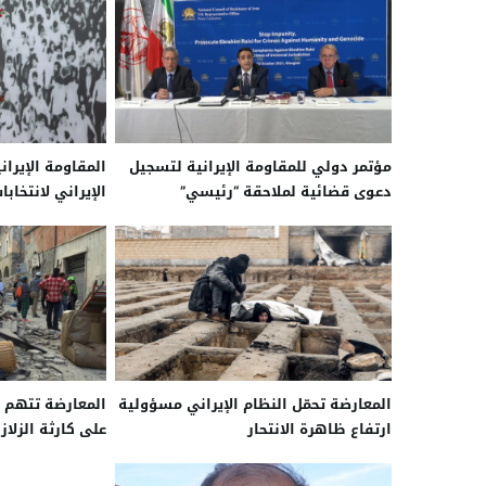
مؤتمر دولي للمقاومة الإيرانية لتسجيل
المقاومة الإيرا
دعوى قضائية لملاحقة “رئيسي”
الإيراني لانتخابا
المعارضة تحمّل النظام الإيراني مسؤولية
المعارضة تتهم ال
ارتفاع ظاهرة الانتحار
على كارثة الزلاز