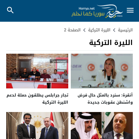
الرئيسية
الليرة التركية
الصفحة 2
الليرة التركية
أنقرة: سنرد بالمثل حال فرض
تجار جرابلس يطلقون حملة لدعم
واشنطن عقوبات جديدة
الليرة التركية