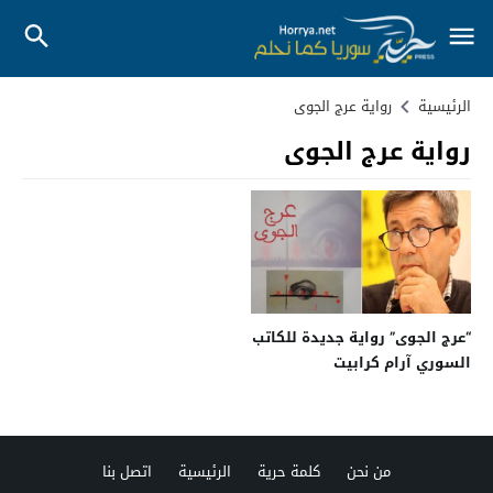
الرئيسية
رواية عرج الجوى
رواية عرج الجوى
“عرج الجوى” رواية جديدة للكاتب
السوري آرام كرابيت
من نحن
كلمة حرية
الرئيسية
اتصل بنا