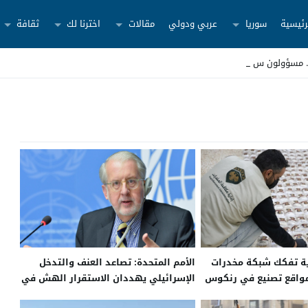
رئيسية
سوريا
عربي ودولي
مقالات
اخترنا لك
ثقافة
ية تفكك شبكة مخدرات
الأمم المتحدة: تصاعد العنف والتدخل
واقع تصنيع في رنكوس
الإسرائيلي يهددان الاستقرار الهش في
سوريا