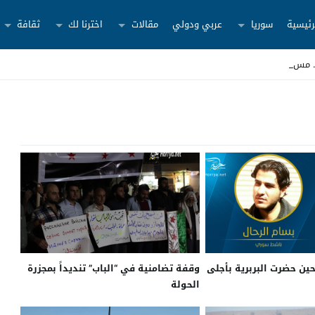
رئيسية
سوريا
عربي ودولي
مقالات
اخترنا لك
ثقافة
حين حضرت البربرية بأجلى
وقفة تضامنية في “الباب” تنديداً بمجزرة
الحولة