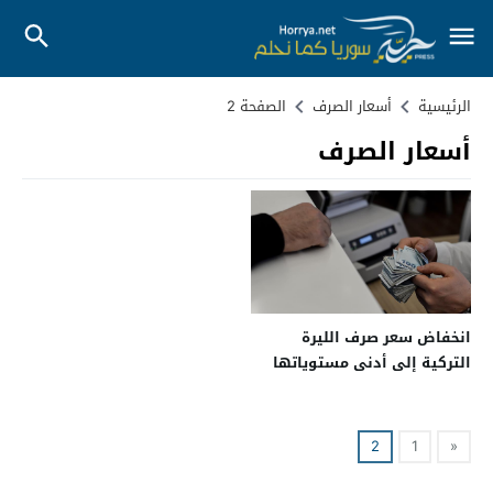
الرئيسية
أسعار الصرف
الصفحة 2
أسعار الصرف
انخفاض سعر صرف الليرة
التركية إلى أدنى مستوياتها
2
1
«