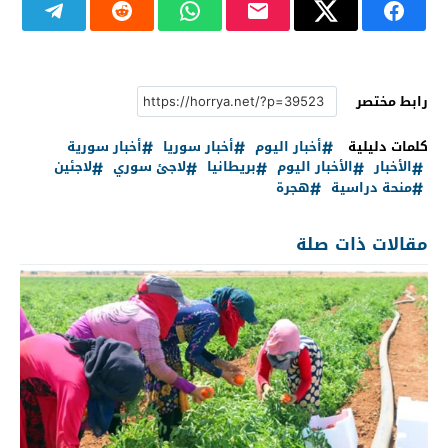
رابط مختصر
كلمات دليلية
أخبار اليوم
أخبار سوريا
أخبار سورية
الأخبار
الأخبار اليوم
بريطانيا
لاجئ سوري
لاجئين
منحة دراسية
هجرة
مقالات ذات صلة