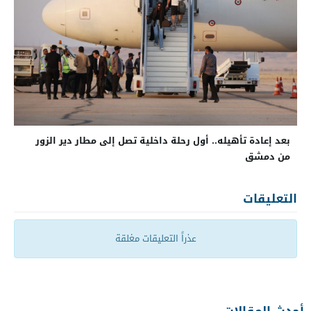
بعد إعادة تأهيله.. أول رحلة داخلية تصل إلى مطار دير الزور
من دمشق
التعليقات
عذراً التعليقات مغلقة
أحدث المقالات