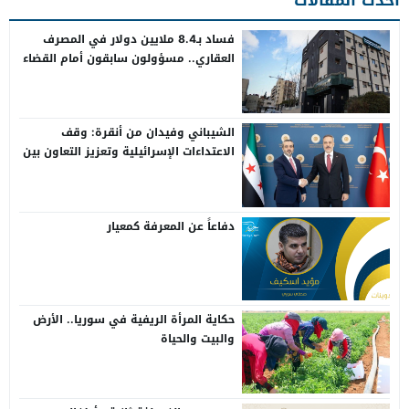
فساد بـ8.4 ملايين دولار في المصرف
العقاري.. مسؤولون سابقون أمام القضاء
الشيباني وفيدان من أنقرة: وقف
الاعتداءات الإسرائيلية وتعزيز التعاون بين
سوريا وتركيا
دفاعاً عن المعرفة كمعيار
حكاية المرأة الريفية في سوريا.. الأرض
والبيت والحياة