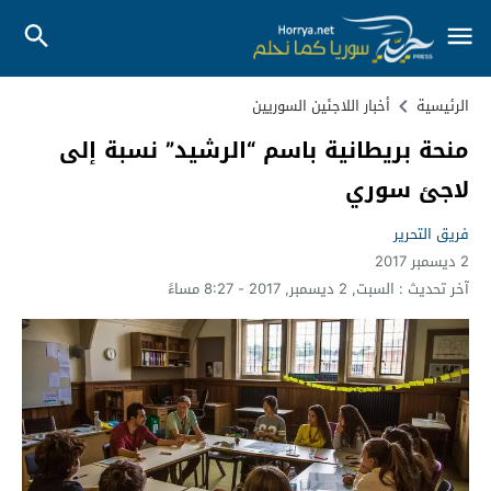
الرئيسية
أخبار اللاجئين السوريين
منحة بريطانية باسم “الرشيد” نسبة إلى
لاجئ سوري
فريق التحرير
2 ديسمبر 2017
آخر تحديث :
السبت, 2 ديسمبر, 2017 - 8:27 مساءً