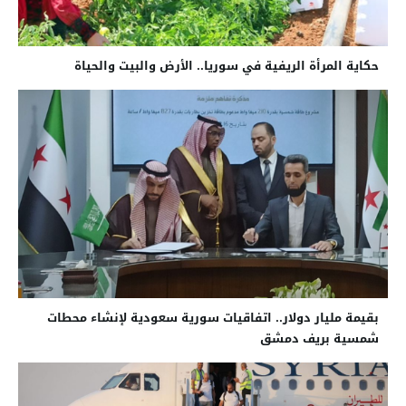
حكاية المرأة الريفية في سوريا.. الأرض والبيت والحياة
بقيمة مليار دولار.. اتفاقيات سورية سعودية لإنشاء محطات
شمسية بريف دمشق