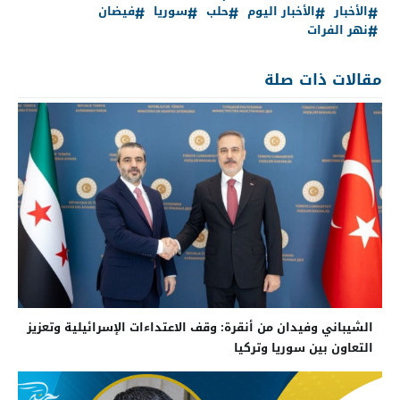
الأخبار
الأخبار اليوم
حلب
سوريا
فيضان
نهر الفرات
مقالات ذات صلة
الشيباني وفيدان من أنقرة: وقف الاعتداءات الإسرائيلية وتعزيز
التعاون بين سوريا وتركيا