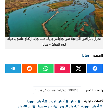
أضرار بالأراضي الزراعية في جرابلس بريف حلب جراء ارتفاع منسوب مياه
نهر الفرات – سانا
المصدر
سانا
رابط مختصر
كلمات دليلية
أخبار
أخبار اليوم
أخبار سوريا
أخبار سورية
اخبار اليوم
اخبار سوريا
اخر الاخبار