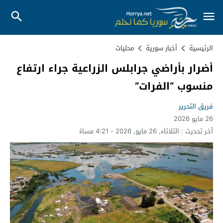
الرئيسية
أخبار سورية
محليات
أضرار بأراضي جرابلس الزراعية جراء ارتفاع
منسوب “الفرات”
فريق التحرير
26 مايو 2026
آخر تحديث :
الثلاثاء, 26 مايو, 2026 - 4:21 مساءً