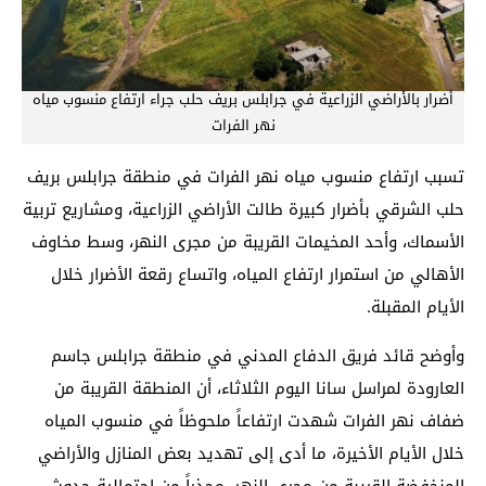
أضرار بالأراضي الزراعية في جرابلس بريف حلب جراء ارتفاع منسوب مياه
نهر الفرات
تسبب ارتفاع منسوب مياه نهر الفرات في منطقة جرابلس بريف
حلب الشرقي بأضرار كبيرة طالت الأراضي الزراعية، ومشاريع تربية
الأسماك، وأحد المخيمات القريبة من مجرى النهر، وسط مخاوف
الأهالي من استمرار ارتفاع المياه، واتساع رقعة الأضرار خلال
الأيام المقبلة.
وأوضح قائد فريق الدفاع المدني في منطقة جرابلس جاسم
العارودة لمراسل سانا اليوم الثلاثاء، أن المنطقة القريبة من
ضفاف نهر الفرات شهدت ارتفاعاً ملحوظاً في منسوب المياه
خلال الأيام الأخيرة، ما أدى إلى تهديد بعض المنازل والأراضي