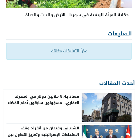
حكاية المرأة الريفية في سوريا.. الأرض والبيت والحياة
التعليقات
عذراً التعليقات مغلقة
أحدث المقالات
فساد بـ8.4 ملايين دولار في المصرف
العقاري.. مسؤولون سابقون أمام القضاء
الشيباني وفيدان من أنقرة: وقف
الاعتداءات الإسرائيلية وتعزيز التعاون بين