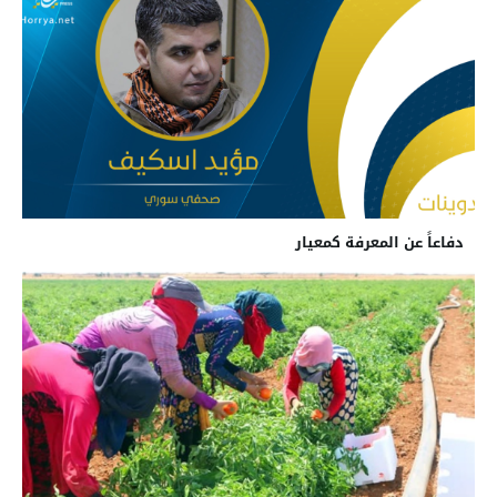
دفاعاً عن المعرفة كمعيار