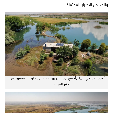
والحد من الأضرار المحتملة.
أضرار بالأراضي الزراعية في جرابلس بريف حلب جراء ارتفاع منسوب مياه
نهر الفرات – سانا