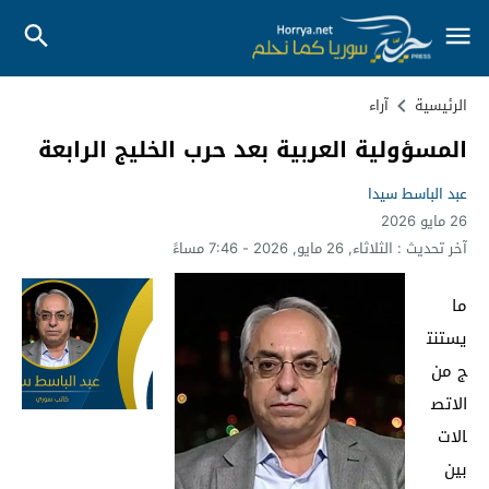
الرئيسية
آراء
المسؤولية العربية بعد حرب الخليج الرابعة
عبد الباسط سيدا
26 مايو 2026
آخر تحديث :
الثلاثاء, 26 مايو, 2026 - 7:46 مساءً
ما
يستنت
ج من
الاتص
الات
بين