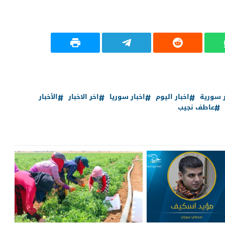
ر سورية
اخبار اليوم
اخبار سوريا
اخر الاخبار
الأخبار
عاطف نجيب