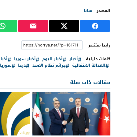
المصدر
سانا
رابط مختصر
كلمات دليلية
أخبار
أخبار اليوم
أخبار سوريا
أخبا
العدالة الانتقالية
جرائم نظام الاسد
درعا
سوريا
مقالات ذات صلة