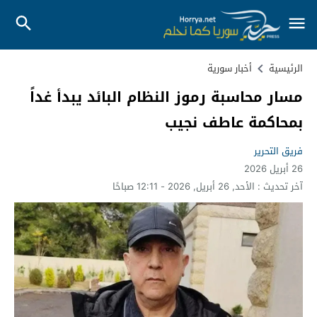
الرئيسية
أخبار سورية
مسار محاسبة رموز النظام البائد يبدأ غداً
بمحاكمة عاطف نجيب
فريق التحرير
26 أبريل 2026
آخر تحديث :
الأحد, 26 أبريل, 2026 - 12:11 صباحًا