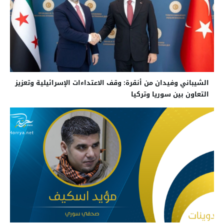
الشيباني وفيدان من أنقرة: وقف الاعتداءات الإسرائيلية وتعزيز
التعاون بين سوريا وتركيا