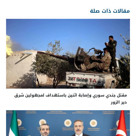
مقالات ذات صلة
مقتل جندي سوري وإصابة اثنين باستهداف لمجهولين شرق
دير الزور