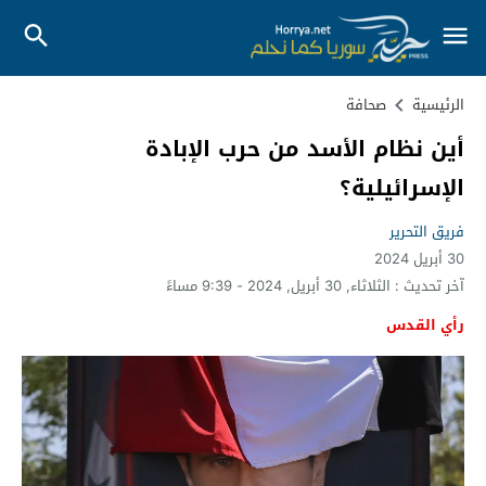
الرئيسية
صحافة
أين نظام الأسد من حرب الإبادة
الإسرائيلية؟
فريق التحرير
30 أبريل 2024
آخر تحديث :
الثلاثاء, 30 أبريل, 2024 - 9:39 مساءً
رأي القدس