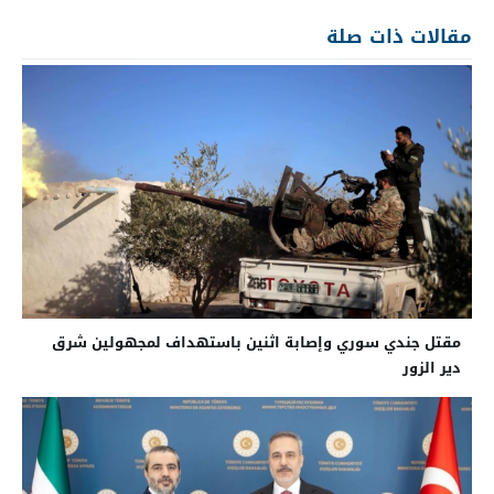
مقالات ذات صلة
مقتل جندي سوري وإصابة اثنين باستهداف لمجهولين شرق
دير الزور