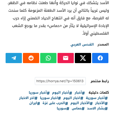
الأسد يتشكك في نوايا الحركة وأنها طعنت نظامه في الظهر.
وليس غريباً بالتالي أن يرد الأسد الطعنة المزعومة كلما سنحت
له الفرصة، مع فارق أنه في انتهاج الحياد الضمني إزاء حرب
الإبادة الإسرائيلية لا يثأر من «حماس» بقدر ما يوجع الشعب
الفلسطيني أولاً.
المصدر
القدس العربي
رابط مختصر
كلمات دليلية
أخبار
أخبار اليوم
أخبار سوريا
أخبار سورية
اخبار اليوم
اخبار سوريا
اخر الاخبار
الأخبار
الأخبار اليوم
الحرب على غزة
ايران
بشار الاسد
حماس
سوريا