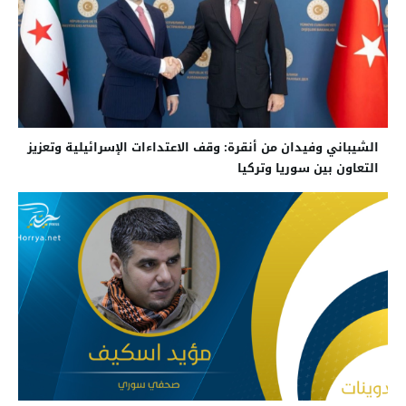
الشيباني وفيدان من أنقرة: وقف الاعتداءات الإسرائيلية وتعزيز
التعاون بين سوريا وتركيا