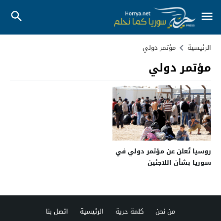
الرئيسية
مؤتمر دولي
مؤتمر دولي
روسيا تُعلن عن مؤتمر دولي في
سوريا بشأن اللاجئين
من نحن
كلمة حرية
الرئيسية
اتصل بنا