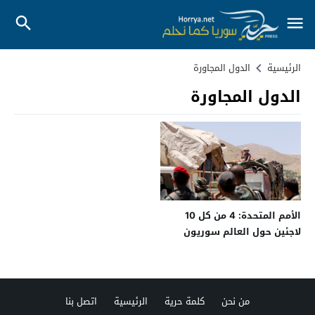
الرئيسية
الدول المجاورة
الدول المجاورة
الأمم المتحدة: 4 من كل 10
لاجئين حول العالم سوريون
من نحن
كلمة حرية
الرئيسية
اتصل بنا