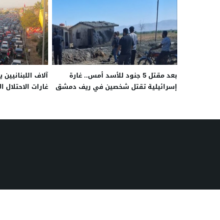
بعد مقتل 5 جنود للأسد أمس.. غارة
آلاف اللبنانيين 
إسرائيلية تقتل شخصين في ريف دمشق
غارات الاحتلال ا