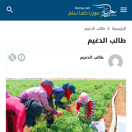
الرئيسية
طالب الدغيم
طالب الدغيم
طالب الدغيم