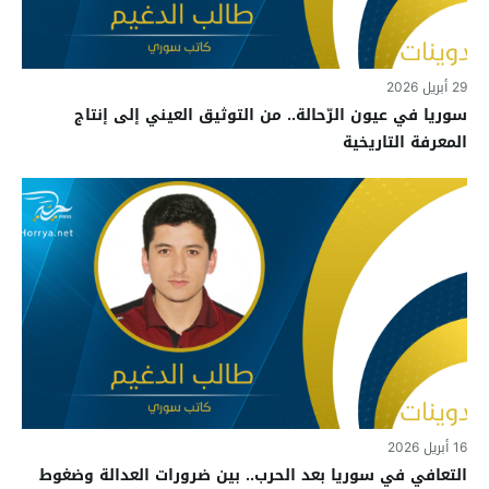
29 أبريل 2026
سوريا في عيون الرّحالة.. من التوثيق العيني إلى إنتاج
المعرفة التاريخية
16 أبريل 2026
التعافي في سوريا بعد الحرب.. بين ضرورات العدالة وضغوط