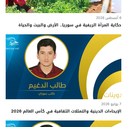
6 أغسطس 2026
حكاية المرأة الريفية في سوريا.. الأرض والبيت والحياة
7 يوليو 2026
الإيحاءات الدينية والتمثلات الثقافية في كأس العالم 2026