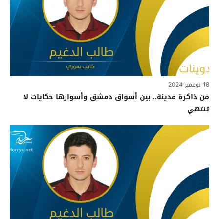
18 نوفمبر 2024
من ذاكرة مدينة.. بين أسواق دمشق وأسوارها حكايات لا
تنتهي