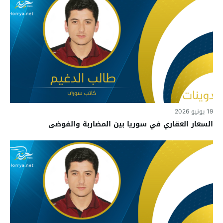
19 يونيو 2026
السعار العقاري في سوريا بين المضاربة والفوضى