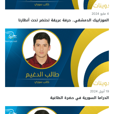
4 مايو 2024
الموزاييك الدمشقي.. حرفة عريقة تحتضر تحت أنظارنا
19 أبريل 2024
الدراما السورية في حضرة الطاغية