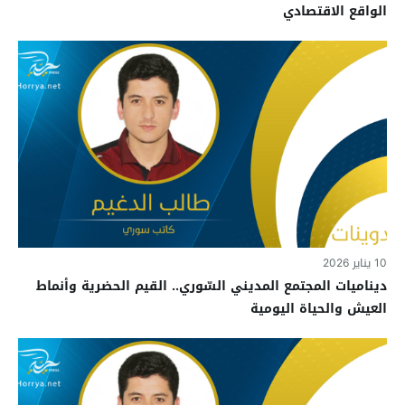
الواقع الاقتصادي
10 يناير 2026
ديناميات المجتمع المديني السّوري.. القيم الحضرية وأنماط
العيش والحياة اليومية