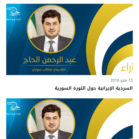
13 مايو 2018
السردية الإيرانية حول الثورة السورية