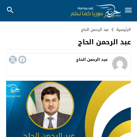
الرئيسية
عبد الرحمن الحاج
عبد الرحمن الحاج
عبد الرحمن الحاج