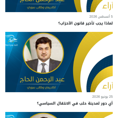
5 أغسطس 2026
لماذا يجب تأخير قانون الأحزاب؟
25 يونيو 2026
أي دور لمدينة حلب في الانتقال السياسي؟