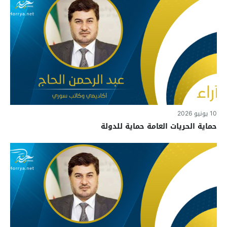
10 يونيو 2026
حماية الحريات العامة حماية للدولة