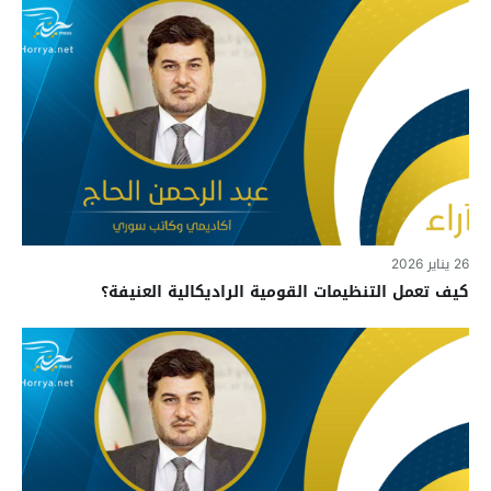
26 يناير 2026
كيف تعمل التنظيمات القومية الراديكالية العنيفة؟