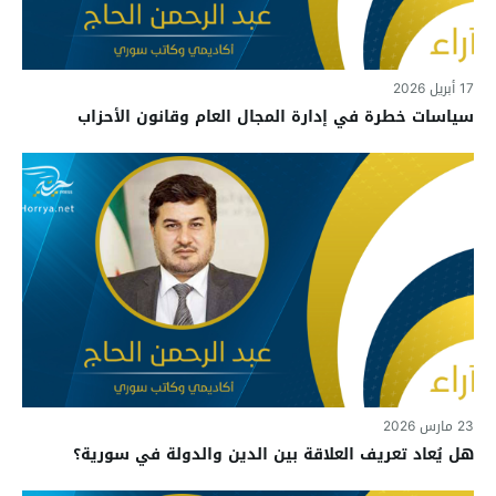
17 أبريل 2026
سياسات خطرة في إدارة المجال العام وقانون الأحزاب
23 مارس 2026
هل يُعاد تعريف العلاقة بين الدين والدولة في سورية؟