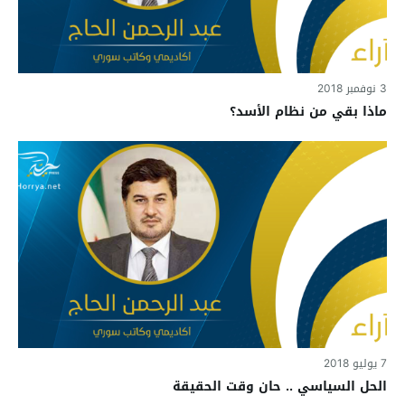
3 نوفمبر 2018
ماذا بقي من نظام الأسد؟
7 يوليو 2018
الحل السياسي .. حان وقت الحقيقة