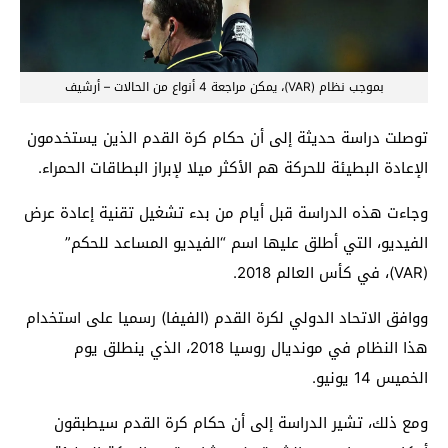
بموجب نظام (VAR)، يمكن مراجعة 4 أنواع من الحالات – أرشيف
توصلت دراسة حديثة إلى أن حكام كرة القدم الذين يستخدمون
الإعادة البطيئة للحركة هم الأكثر ميلا لإبراز البطاقات الحمراء.
وجاءت هذه الدراسة قبل أيام من بدء تشغيل تقنية إعادة عرض
الفيديو، التي أطلق عليها اسم “الفيديو المساعد للحكم”
(VAR)، في كأس العالم 2018.
ووافق الاتحاد الدولي لكرة القدم (الفيفا) رسميا على استخدام
هذا النظام في مونديال روسيا 2018، الذي ينطلق يوم
الخميس 14 يونيو.
ومع ذلك، تشير الدراسة إلى أن حكام كرة القدم سيطبقون