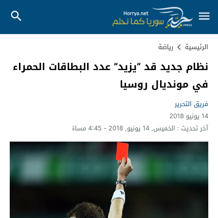
الرئيسية
رياضة
نظام جديد قد “يزيد” عدد البطاقات الحمراء
في مونديال روسيا
فريق التحرير
14 يونيو 2018
آخر تحديث :
الخميس, 14 يونيو, 2018 - 4:45 مساءً