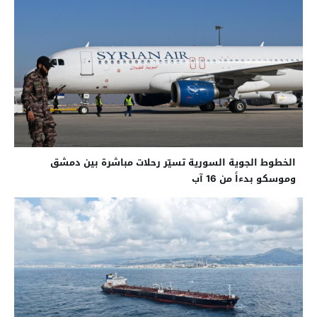
الخطوط الجوية السورية تسيّر رحلات مباشرة بين دمشق
وموسكو بدءاً من 16 آب