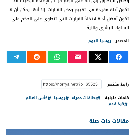
وخلص الباحثون إلى أنه على الرغم من أن الإعادة البطيئة قد
تكون أداة مفيدة في تقييم بعض القرارات، إلا أنها يمكن أن لا
تكون أفضل أداة لاتخاذ القرارات التي تنطوي على الحكم على
السلوك البشري والنية.
المصدر
روسيا اليوم
رابط مختصر
كلمات دليلية
بطاقات حمراء
روسيا
كأس العالم
كرة قدم
مقالات ذات صلة