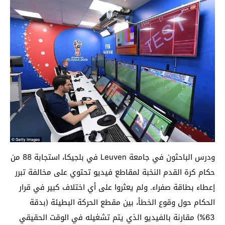
ودرس الباحثون في جامعة Leuven في بلجيكا، استجابة 88 من
حكام كرة القدم النخبة لمقاطع فيديو تحتوي على مخالفة تبرر
إعطاء بطاقة صفراء. ولم يعثروا على أي اختلاف كبير في قرار
الحكام حول وقوع الخطأ، بين مقطع الحركة البطيئة (بدقة
63%) مقارنة بالفيديو الذي يتم تشغيله في الوقت الحقيقي