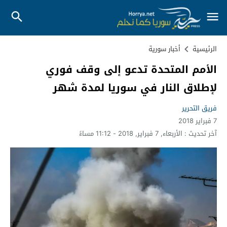
الرئيسية
أخبار سورية
الأمم المتحدة تدعو إلى وقف فوري
لإطلاق النار في سوريا لمدة شهر
فريق التحرير
7 فبراير 2018
آخر تحديث :
الأربعاء, 7 فبراير, 2018 - 11:12 مساءً