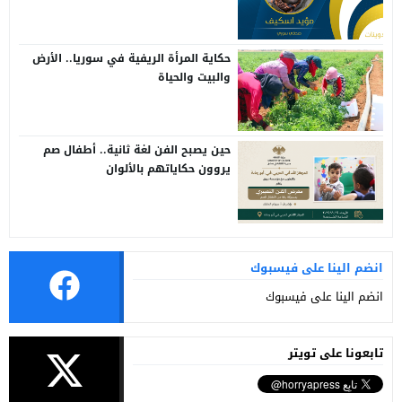
حكاية المرأة الريفية في سوريا.. الأرض
والبيت والحياة
حين يصبح الفن لغة ثانية.. أطفال صم
يروون حكاياتهم بالألوان
انضم الينا على فيسبوك
انضم الينا على فيسبوك
تابعونا على تويتر