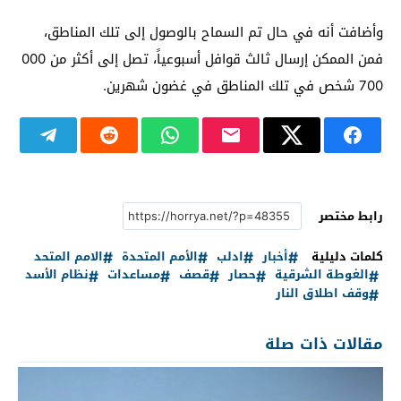
وأضافت أنه في حال تم السماح بالوصول إلى تلك المناطق،
فمن الممكن إرسال ثالث قوافل أسبوعياً، تصل إلى أكثر من 000
700 شخص في تلك المناطق في غضون شهرين.
رابط مختصر
كلمات دليلية
أخبار
ادلب
الأمم المتحدة
الامم المتحد
الغوطة الشرقية
حصار
قصف
مساعدات
نظام الأسد
وقف اطلاق النار
مقالات ذات صلة