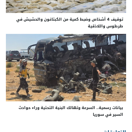
توقيف 4 أشخاص وضبط كمية من الكبتاغون والحشيش في
طرطوس واللاذقية
بيانات رسمية.. السرعة وتهالك البنية التحتية وراء حوادث
السير في سوريا