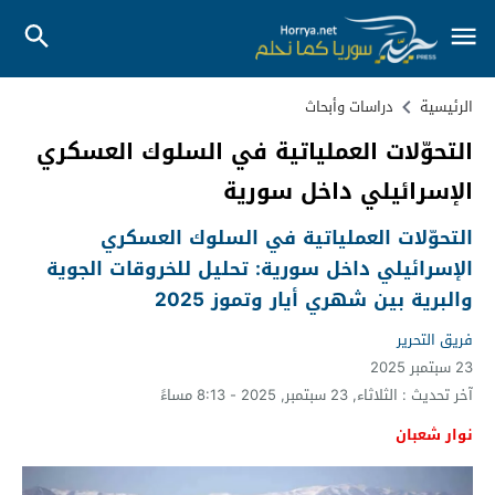
الرئيسية
دراسات وأبحاث
التحوّلات العملياتية في السلوك العسكري
الإسرائيلي داخل سورية
التحوّلات العملياتية في السلوك العسكري
الإسرائيلي داخل سورية: تحليل للخروقات الجوية
والبرية بين شهري أيار وتموز 2025
فريق التحرير
23 سبتمبر 2025
آخر تحديث :
الثلاثاء, 23 سبتمبر, 2025 - 8:13 مساءً
نوار شعبان