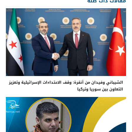
مقالات ذات صلة
الشيباني وفيدان من أنقرة: وقف الاعتداءات الإسرائيلية وتعزيز
التعاون بين سوريا وتركيا