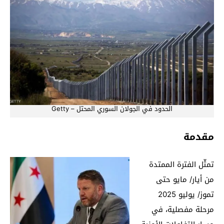
الحدود في الجولان السوري المحتل – Getty
مقدمة
تمثّل الفترة الممتدة
من أيار/ مايو حتى
تموز/ يوليو 2025
مرحلة مفصلية، في