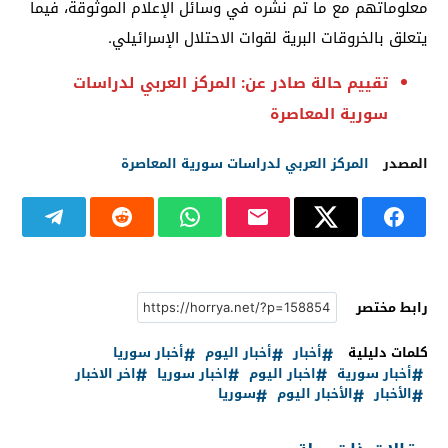
معلوماتهم مع ما تم نشره في وسائل الإعلام الموثوقة، فيما
يتعلق بالخروقات البرية لقوات الاحتلال الإسرائيلي.
تقييم حالة صادر عن: المركز العربي لدراسات
سورية المعاصرة
المصدر
المركز العربي لدراسات سورية المعاصرة
رابط مختصر
كلمات دليلية
أخبار
أخبار اليوم
أخبار سوريا
أخبار سورية
اخبار اليوم
اخبار سوريا
اخر الاخبار
الأخبار
الأخبار اليوم
سوريا