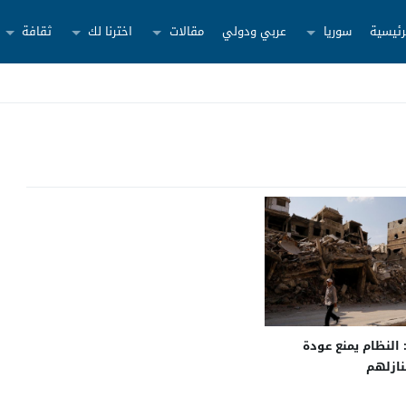
رئيسية
سوريا
عربي ودولي
مقالات
اخترنا لك
ثقافة
 النظام يمنع عودة
نازلهم