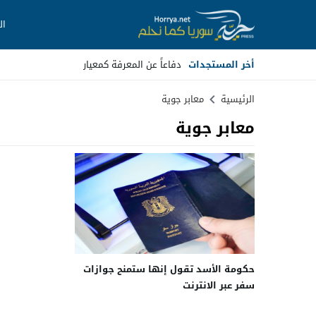
ال
أخر المستجدات
دفاعاً عن المعرفة كمعيار
Stop
الرئيسية
معابر جوية
معابر جوية
Previous
Next
حكومة الأسد تقول إنها ستمنح جوازات
سفر عبر الانترنت