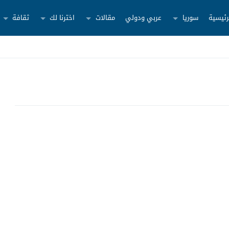
رئيسية
سوريا
عربي ودولي
مقالات
اخترنا لك
ثقافة