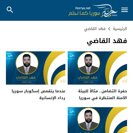
الرئيسية
فهد القاضي
فهد القاضي
حفرة التضامن.. مثالاً للبيئة
عندما يتقمص إسكوبار سوريا
الآمنة المنتظرة في سوريا
رداء الإنسانية
الأسد