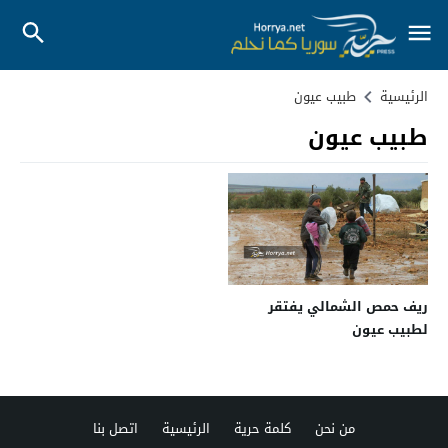
الرئيسية
طبيب عيون
طبيب عيون
ريف حمص الشمالي يفتقر
لطبيب عيون
من نحن
كلمة حرية
الرئيسية
اتصل بنا