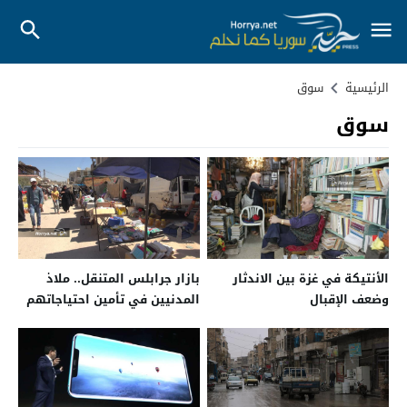
الرئيسية
سوق
سوق
الأنتيكة في غزة بين الاندثار
بازار جرابلس المتنقل.. ملاذ
وضعف الإقبال
المدنيين في تأمين احتياجاتهم