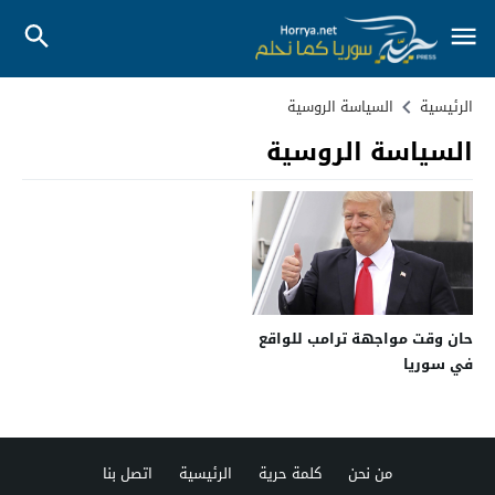
الرئيسية
السياسة الروسية
السياسة الروسية
حان وقت مواجهة ترامب للواقع
في سوريا
من نحن
كلمة حرية
الرئيسية
اتصل بنا