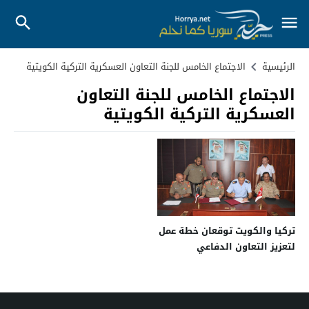
الرئيسية
الاجتماع الخامس للجنة التعاون العسكرية التركية الكويتية
الاجتماع الخامس للجنة التعاون
العسكرية التركية الكويتية
تركيا والكويت توقعان خطة عمل
لتعزيز التعاون الدفاعي