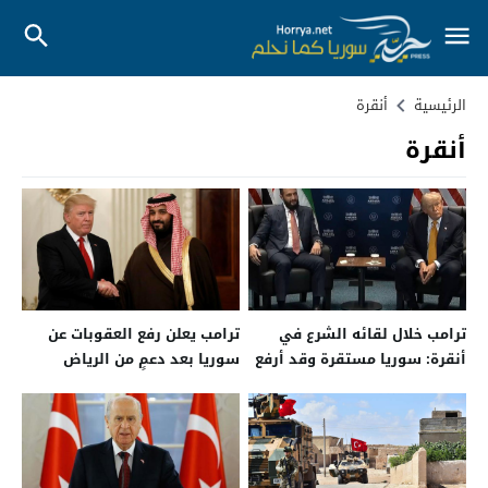
الرئيسية
أنقرة
أنقرة
ترامب خلال لقائه الشرع في
ترامب يعلن رفع العقوبات عن
أنقرة: سوريا مستقرة وقد أرفع
سوريا بعد دعمٍ من الرياض
اسمها من قائمة الإرهاب
وأنقرة