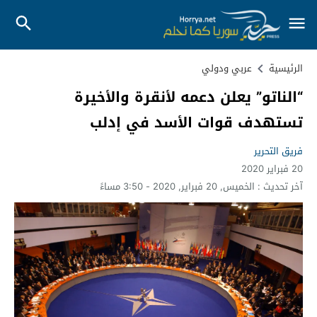
الرئيسية
عربي ودولي
“الناتو” يعلن دعمه لأنقرة والأخيرة
تستهدف قوات الأسد في إدلب
فريق التحرير
20 فبراير 2020
آخر تحديث :
الخميس, 20 فبراير, 2020 - 3:50 مساءً