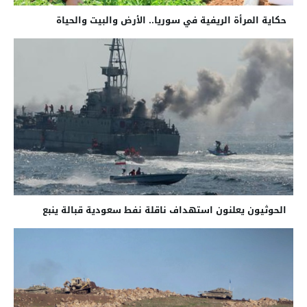
حكاية المرأة الريفية في سوريا.. الأرض والبيت والحياة
الحوثيون يعلنون استهداف ناقلة نفط سعودية قبالة ينبع