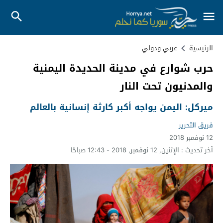
الرئيسية
عربي ودولي
حرب شوارع في مدينة الحديدة اليمنية
والمدنيون تحت النار
ميركل: اليمن يواجه أكبر كارثة إنسانية بالعالم
فريق التحرير
12 نوفمبر 2018
آخر تحديث :
الإثنين, 12 نوفمبر, 2018 - 12:43 صباحًا