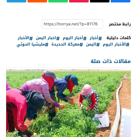
رابط مختصر
كلمات دليلية
أخبار
أخبار اليوم
اخبار اليمن
الأخبار
الأخبار اليوم
اليمن
معركة الحديدة
مليشيا الحوثي
مقالات ذات صلة