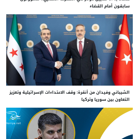
سابقون أمام القضاء
الشيباني وفيدان من أنقرة: وقف الاعتداءات الإسرائيلية وتعزيز
التعاون بين سوريا وتركيا