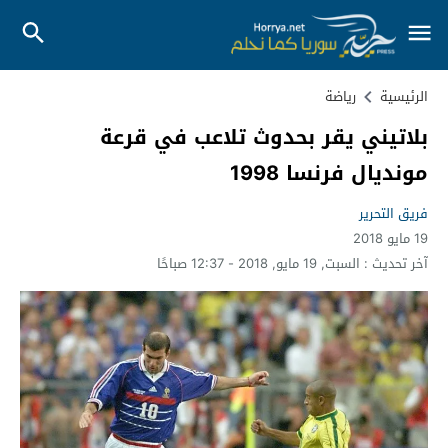
الرئيسية
رياضة
بلاتيني يقر بحدوث تلاعب في قرعة
مونديال فرنسا 1998
فريق التحرير
19 مايو 2018
آخر تحديث :
السبت, 19 مايو, 2018 - 12:37 صباحًا